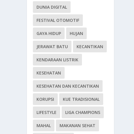
DUNIA DIGITAL
FESTIVAL OTOMOTIF
GAYA HIDUP
HUJAN
JERAWAT BATU
KECANTIKAN
KENDARAAN LISTRIK
KESEHATAN
KESEHATAN DAN KECANTIKAN
KORUPSI
KUE TRADISIONAL
LIFESTYLE
LIGA CHAMPIONS
MAHAL
MAKANAN SEHAT