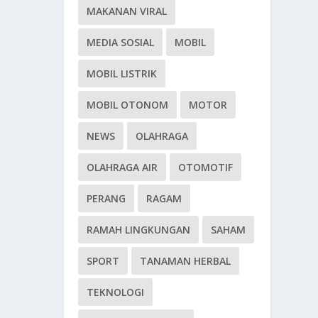
MAKANAN VIRAL
MEDIA SOSIAL
MOBIL
MOBIL LISTRIK
MOBIL OTONOM
MOTOR
NEWS
OLAHRAGA
OLAHRAGA AIR
OTOMOTIF
PERANG
RAGAM
RAMAH LINGKUNGAN
SAHAM
SPORT
TANAMAN HERBAL
TEKNOLOGI