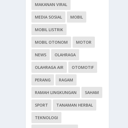
MAKANAN VIRAL
MEDIA SOSIAL
MOBIL
MOBIL LISTRIK
MOBIL OTONOM
MOTOR
NEWS
OLAHRAGA
OLAHRAGA AIR
OTOMOTIF
PERANG
RAGAM
RAMAH LINGKUNGAN
SAHAM
SPORT
TANAMAN HERBAL
TEKNOLOGI