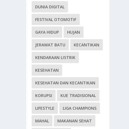
DUNIA DIGITAL
FESTIVAL OTOMOTIF
GAYA HIDUP
HUJAN
JERAWAT BATU
KECANTIKAN
KENDARAAN LISTRIK
KESEHATAN
KESEHATAN DAN KECANTIKAN
KORUPSI
KUE TRADISIONAL
LIFESTYLE
LIGA CHAMPIONS
MAHAL
MAKANAN SEHAT