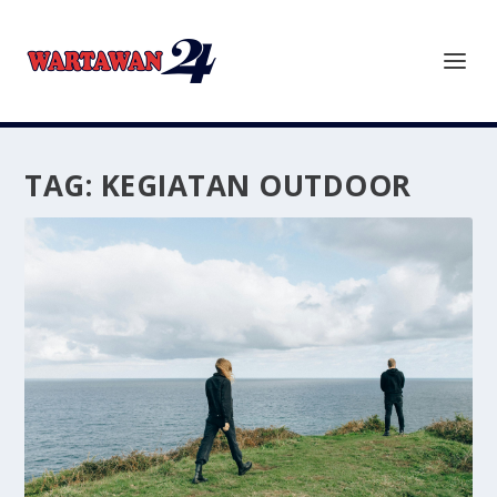
TAG:
KEGIATAN OUTDOOR