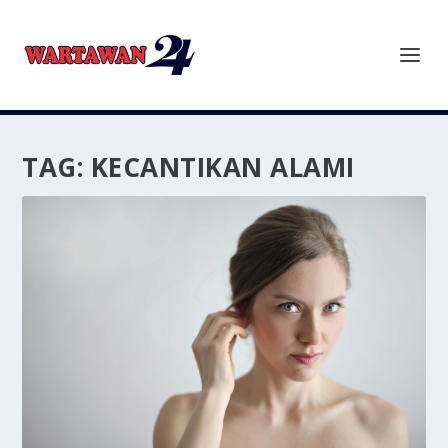
TAG:
KECANTIKAN ALAMI