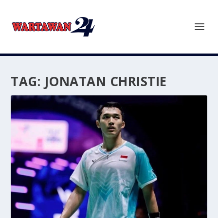
TAG:
JONATAN CHRISTIE