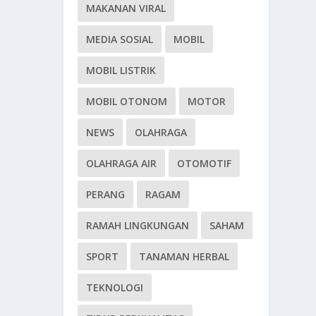
MAKANAN VIRAL
MEDIA SOSIAL
MOBIL
MOBIL LISTRIK
MOBIL OTONOM
MOTOR
NEWS
OLAHRAGA
OLAHRAGA AIR
OTOMOTIF
PERANG
RAGAM
RAMAH LINGKUNGAN
SAHAM
SPORT
TANAMAN HERBAL
TEKNOLOGI