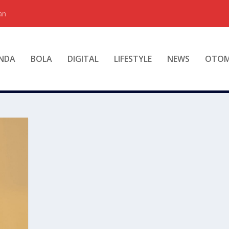
an
NDA
BOLA
DIGITAL
LIFESTYLE
NEWS
OTOM