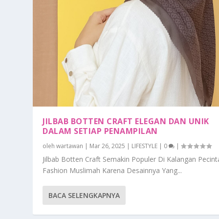
JILBAB BOTTEN CRAFT ELEGAN DAN UNIK
DALAM SETIAP PENAMPILAN
oleh
wartawan
|
Mar 26, 2025
|
LIFESTYLE
|
0
|
Jilbab Botten Craft Semakin Populer Di Kalangan Pecint
Fashion Muslimah Karena Desainnya Yang...
BACA SELENGKAPNYA