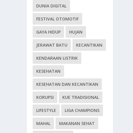
DUNIA DIGITAL
FESTIVAL OTOMOTIF
GAYA HIDUP
HUJAN
JERAWAT BATU
KECANTIKAN
KENDARAAN LISTRIK
KESEHATAN
KESEHATAN DAN KECANTIKAN
KORUPSI
KUE TRADISIONAL
LIFESTYLE
LIGA CHAMPIONS
MAHAL
MAKANAN SEHAT