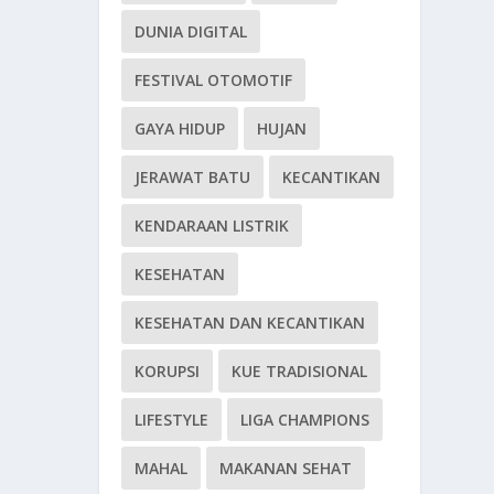
DUNIA DIGITAL
FESTIVAL OTOMOTIF
GAYA HIDUP
HUJAN
JERAWAT BATU
KECANTIKAN
KENDARAAN LISTRIK
KESEHATAN
KESEHATAN DAN KECANTIKAN
KORUPSI
KUE TRADISIONAL
LIFESTYLE
LIGA CHAMPIONS
MAHAL
MAKANAN SEHAT