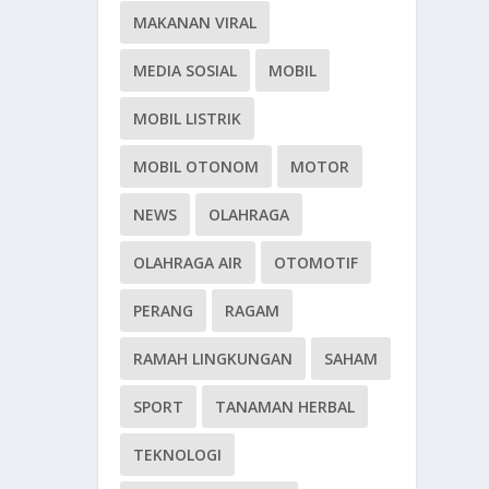
MAKANAN VIRAL
MEDIA SOSIAL
MOBIL
MOBIL LISTRIK
MOBIL OTONOM
MOTOR
NEWS
OLAHRAGA
OLAHRAGA AIR
OTOMOTIF
PERANG
RAGAM
RAMAH LINGKUNGAN
SAHAM
SPORT
TANAMAN HERBAL
TEKNOLOGI