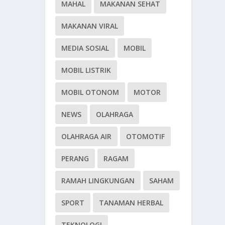
MAHAL
MAKANAN SEHAT
MAKANAN VIRAL
MEDIA SOSIAL
MOBIL
MOBIL LISTRIK
MOBIL OTONOM
MOTOR
NEWS
OLAHRAGA
OLAHRAGA AIR
OTOMOTIF
PERANG
RAGAM
RAMAH LINGKUNGAN
SAHAM
SPORT
TANAMAN HERBAL
TEKNOLOGI