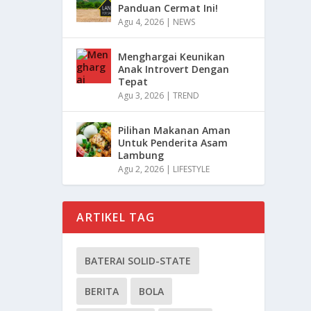
Panduan Cermat Ini!
Agu 4, 2026
|
NEWS
Menghargai Keunikan
Anak Introvert Dengan
Tepat
Agu 3, 2026
|
TREND
Pilihan Makanan Aman
Untuk Penderita Asam
Lambung
Agu 2, 2026
|
LIFESTYLE
ARTIKEL TAG
BATERAI SOLID-STATE
BERITA
BOLA