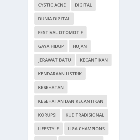
CYSTIC ACNE
DIGITAL
DUNIA DIGITAL
FESTIVAL OTOMOTIF
GAYA HIDUP
HUJAN
JERAWAT BATU
KECANTIKAN
KENDARAAN LISTRIK
KESEHATAN
KESEHATAN DAN KECANTIKAN
KORUPSI
KUE TRADISIONAL
LIFESTYLE
LIGA CHAMPIONS