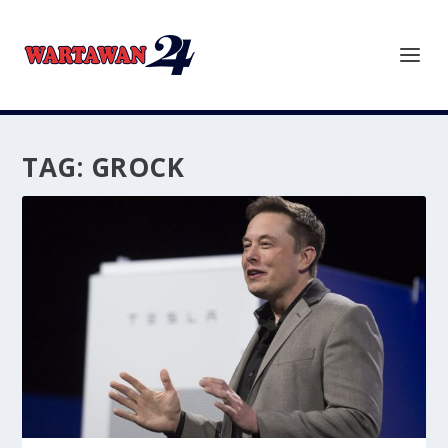
TAG:
GROCK