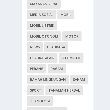
MAKANAN VIRAL
MEDIA SOSIAL
MOBIL
MOBIL LISTRIK
MOBIL OTONOM
MOTOR
NEWS
OLAHRAGA
OLAHRAGA AIR
OTOMOTIF
PERANG
RAGAM
RAMAH LINGKUNGAN
SAHAM
SPORT
TANAMAN HERBAL
TEKNOLOGI