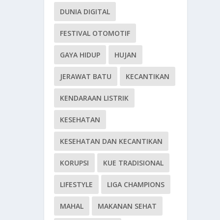
DUNIA DIGITAL
FESTIVAL OTOMOTIF
GAYA HIDUP
HUJAN
JERAWAT BATU
KECANTIKAN
KENDARAAN LISTRIK
KESEHATAN
KESEHATAN DAN KECANTIKAN
KORUPSI
KUE TRADISIONAL
LIFESTYLE
LIGA CHAMPIONS
MAHAL
MAKANAN SEHAT