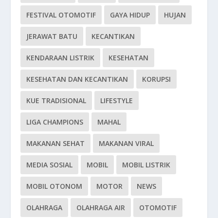
FESTIVAL OTOMOTIF
GAYA HIDUP
HUJAN
JERAWAT BATU
KECANTIKAN
KENDARAAN LISTRIK
KESEHATAN
KESEHATAN DAN KECANTIKAN
KORUPSI
KUE TRADISIONAL
LIFESTYLE
LIGA CHAMPIONS
MAHAL
MAKANAN SEHAT
MAKANAN VIRAL
MEDIA SOSIAL
MOBIL
MOBIL LISTRIK
MOBIL OTONOM
MOTOR
NEWS
OLAHRAGA
OLAHRAGA AIR
OTOMOTIF