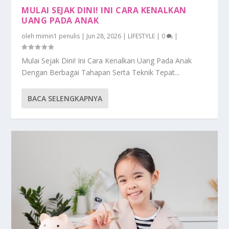
MULAI SEJAK DINI! INI CARA KENALKAN
UANG PADA ANAK
oleh
mimin1 penulis
|
Jun 28, 2026
|
LIFESTYLE
|
0
|
Mulai Sejak Dini! Ini Cara Kenalkan Uang Pada Anak
Dengan Berbagai Tahapan Serta Teknik Tepat...
BACA SELENGKAPNYA