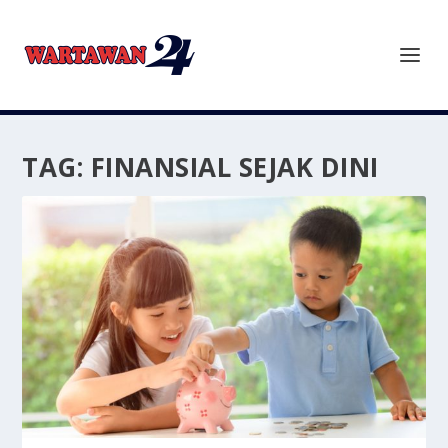
TAG:
FINANSIAL SEJAK DINI