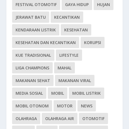
FESTIVAL OTOMOTIF
GAYA HIDUP
HUJAN
JERAWAT BATU
KECANTIKAN
KENDARAAN LISTRIK
KESEHATAN
KESEHATAN DAN KECANTIKAN
KORUPSI
KUE TRADISIONAL
LIFESTYLE
LIGA CHAMPIONS
MAHAL
MAKANAN SEHAT
MAKANAN VIRAL
MEDIA SOSIAL
MOBIL
MOBIL LISTRIK
MOBIL OTONOM
MOTOR
NEWS
OLAHRAGA
OLAHRAGA AIR
OTOMOTIF