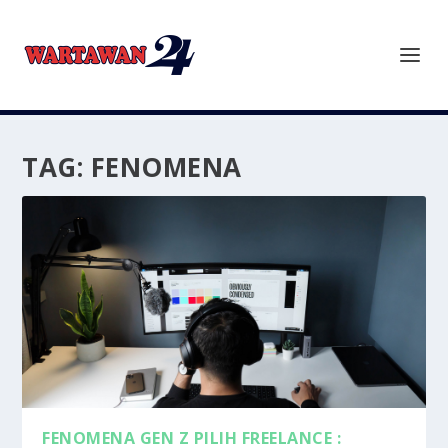
TAG:
FENOMENA
FENOMENA GEN Z PILIH FREELANCE :