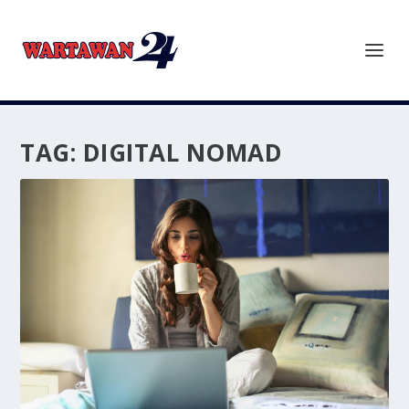
TAG:
DIGITAL NOMAD