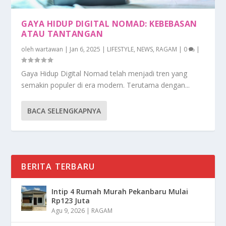
GAYA HIDUP DIGITAL NOMAD: KEBEBASAN
ATAU TANTANGAN
oleh
wartawan
|
Jan 6, 2025
|
LIFESTYLE
,
NEWS
,
RAGAM
|
0
|
Gaya Hidup Digital Nomad telah menjadi tren yang
semakin populer di era modern. Terutama dengan...
BACA SELENGKAPNYA
BERITA TERBARU
Intip 4 Rumah Murah Pekanbaru Mulai
Rp123 Juta
Agu 9, 2026
|
RAGAM