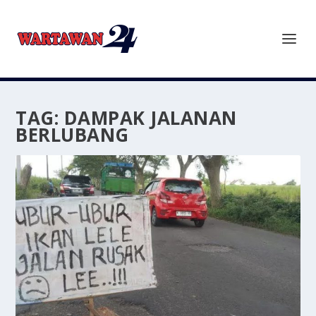
TAG:
DAMPAK JALANAN
BERLUBANG