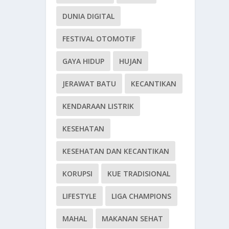
DUNIA DIGITAL
FESTIVAL OTOMOTIF
GAYA HIDUP
HUJAN
JERAWAT BATU
KECANTIKAN
KENDARAAN LISTRIK
KESEHATAN
KESEHATAN DAN KECANTIKAN
KORUPSI
KUE TRADISIONAL
LIFESTYLE
LIGA CHAMPIONS
MAHAL
MAKANAN SEHAT