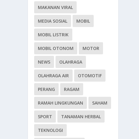
MAKANAN VIRAL
MEDIA SOSIAL
MOBIL
MOBIL LISTRIK
MOBIL OTONOM
MOTOR
NEWS
OLAHRAGA
OLAHRAGA AIR
OTOMOTIF
PERANG
RAGAM
RAMAH LINGKUNGAN
SAHAM
SPORT
TANAMAN HERBAL
TEKNOLOGI