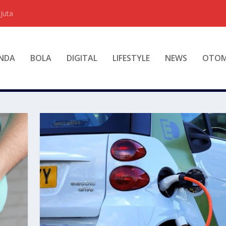
Juta
NDA
BOLA
DIGITAL
LIFESTYLE
NEWS
OTOM