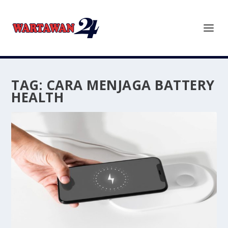
TAG:
CARA MENJAGA BATTERY
HEALTH