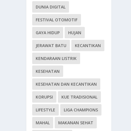
DUNIA DIGITAL
FESTIVAL OTOMOTIF
GAYA HIDUP
HUJAN
JERAWAT BATU
KECANTIKAN
KENDARAAN LISTRIK
KESEHATAN
KESEHATAN DAN KECANTIKAN
KORUPSI
KUE TRADISIONAL
LIFESTYLE
LIGA CHAMPIONS
MAHAL
MAKANAN SEHAT