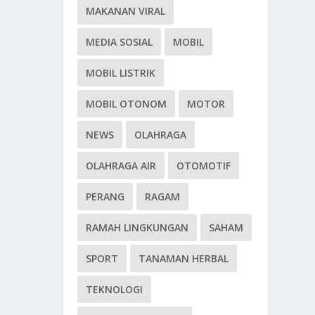
MAKANAN VIRAL
MEDIA SOSIAL
MOBIL
MOBIL LISTRIK
MOBIL OTONOM
MOTOR
NEWS
OLAHRAGA
OLAHRAGA AIR
OTOMOTIF
PERANG
RAGAM
RAMAH LINGKUNGAN
SAHAM
SPORT
TANAMAN HERBAL
TEKNOLOGI