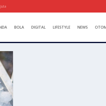
Juta
NDA
BOLA
DIGITAL
LIFESTYLE
NEWS
OTOM