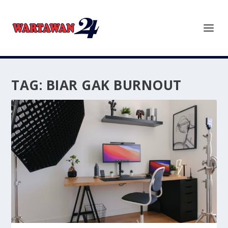
TAG:
BIAR GAK BURNOUT