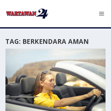
TAG:
BERKENDARA AMAN