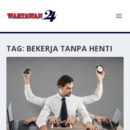
TAG:
BEKERJA TANPA HENTI