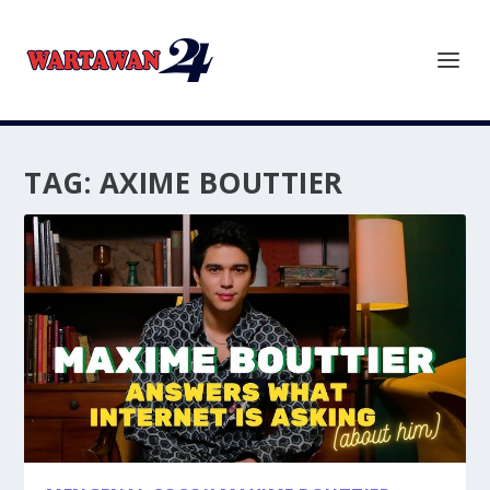
TAG:
AXIME BOUTTIER