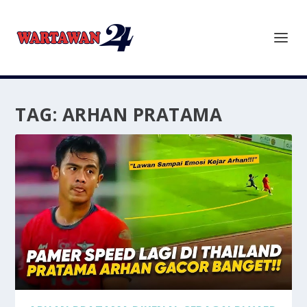
TAG:
ARHAN PRATAMA