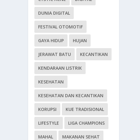
DUNIA DIGITAL
FESTIVAL OTOMOTIF
GAYA HIDUP
HUJAN
JERAWAT BATU
KECANTIKAN
KENDARAAN LISTRIK
KESEHATAN
KESEHATAN DAN KECANTIKAN
KORUPSI
KUE TRADISIONAL
LIFESTYLE
LIGA CHAMPIONS
MAHAL
MAKANAN SEHAT