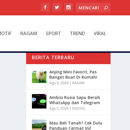
OTIF
RAGAM
SPORT
TREND
VIRAL
BERITA TERBARU
Anjing Mini Favorit, Pas
Banget Buat Di Rumah!
Agu 6, 2026
|
RAGAM
Ambisi Rusia Sapu Bersih
WhatsApp dan Telegram
Agu 5, 2026
|
DIGITAL
Mau Beli Tanah? Cek Dulu
Panduan Cermat Ini!