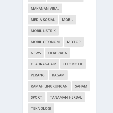
MAKANAN VIRAL
MEDIA SOSIAL
MOBIL
MOBIL LISTRIK
MOBIL OTONOM
MOTOR
NEWS
OLAHRAGA
OLAHRAGA AIR
OTOMOTIF
PERANG
RAGAM
RAMAH LINGKUNGAN
SAHAM
SPORT
TANAMAN HERBAL
TEKNOLOGI